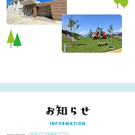
パーク概要
個人情報保護方針
INFORMATION