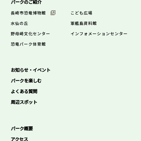
パークのご紹介
長崎市恐竜博物館
こども広場
水仙の丘
軍艦島資料館
野母崎文化センター
インフォメーションセンター
恐竜パーク体育館
お知らせ・イベント
パークを楽しむ
よくある質問
周辺スポット
パーク概要
アクセス