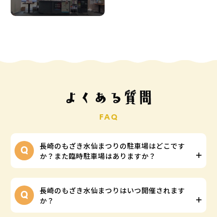
FAQ
長崎のもざき水仙まつりの駐車場はどこです
か？また臨時駐車場はありますか？
長崎のもざき水仙まつりはいつ開催されます
か？