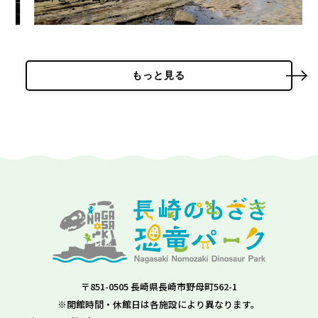
パークから車で約5分
もっと見る
〒851-0505 長崎県長崎市野母町562-1
※開館時間・休館日は各施設により異なります。