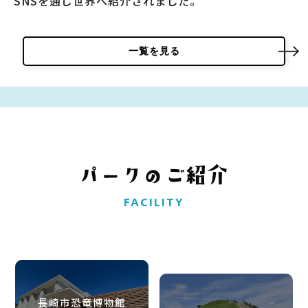
SNSを通じ世界へ紹介されました。
一覧を見る
FACILITY
長崎市恐竜博物館