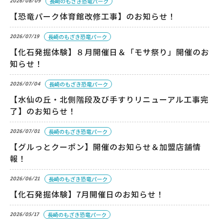
2026/08/09
長崎のもざき恐竜パーク
【恐竜パーク体育館改修工事】のお知らせ！
2026/07/19
長崎のもざき恐竜パーク
【化石発掘体験】８月開催日＆「モサ祭り」開催のお
知らせ！
2026/07/04
長崎のもざき恐竜パーク
【水仙の丘・北側階段及び手すりリニューアル工事完
了】のお知らせ！
2026/07/01
長崎のもざき恐竜パーク
【グルっとクーポン】開催のお知らせ＆加盟店舗情
報！
2026/06/21
長崎のもざき恐竜パーク
【化石発掘体験】7月開催日のお知らせ！
2026/05/17
長崎のもざき恐竜パーク