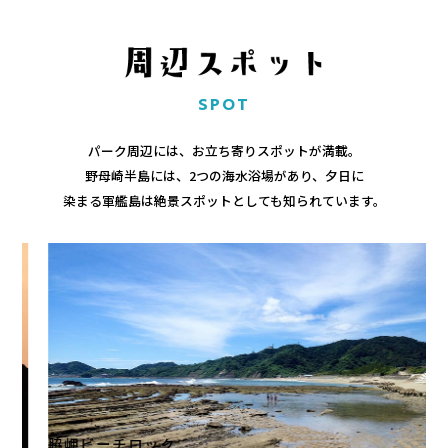
SPOT
パーク周辺には、お立ち寄りスポットが満載。
野母崎半島には、2つの海水浴場があり、夕日に
染まる軍艦島は絶景スポットとしても知られています。
脇岬ビーチロック