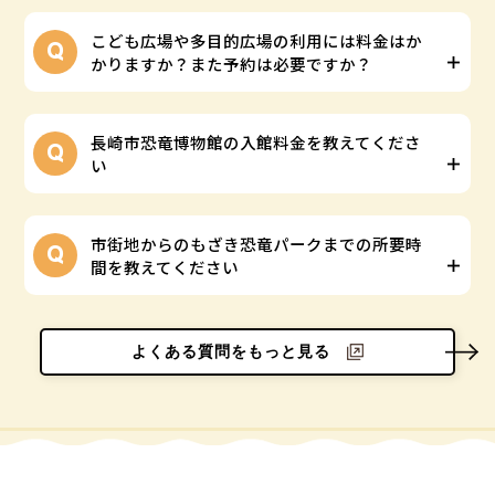
こども広場や多目的広場の利用には料金はか
かりますか？また予約は必要ですか？
長崎市恐竜博物館の入館料金を教えてくださ
い
市街地からのもざき恐竜パークまでの所要時
間を教えてください
よくある質問をもっと見る