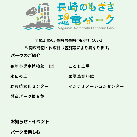
〒851-0505 長崎県長崎市野母町562-1
※開館時間・休館日は各施設により異なります。
パークのご紹介
長崎市恐竜博物館
こども広場
水仙の丘
軍艦島資料館
野母崎文化センター
インフォメーションセンター
恐竜パーク体育館
お知らせ・イベント
パークを楽しむ