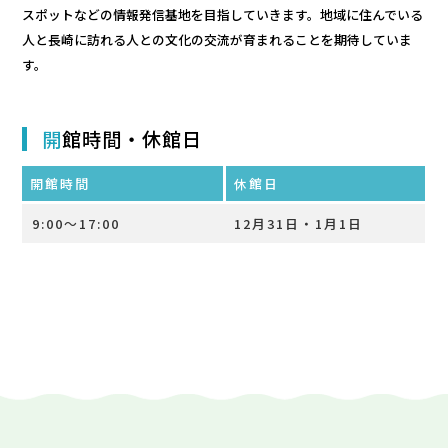
スポットなどの情報発信基地を目指していきます。地域に住んでいる
人と長崎に訪れる人との文化の交流が育まれることを期待していま
す。
パーク概要
個人情報保護方針
開
館時間・休館日
開館時間
休館日
9:00～17:00
12月31日・1月1日