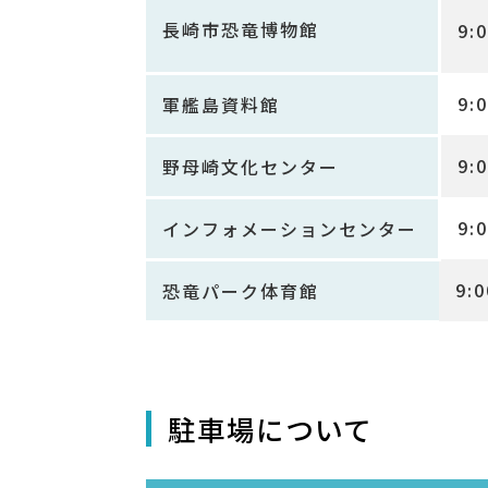
長崎市恐竜博物館
9:
9:
軍艦島資料館
9:
野母崎文化センター
9:
インフォメーションセンター
9:
恐竜パーク体育館
駐車場について