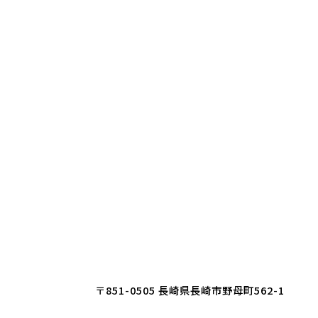
〒851-0505 長崎県長崎市野母町562-1