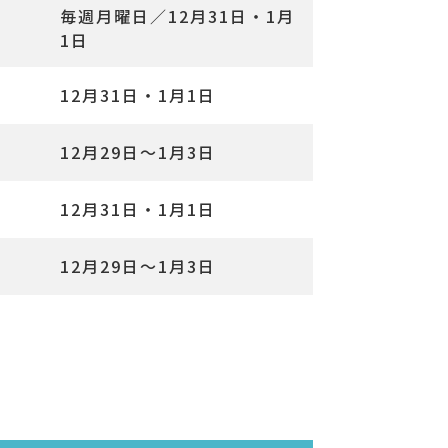
毎週月曜日／12月31日・1月
1日
12月31日・1月1日
12月29日～1月3日
12月31日・1月1日
12月29日〜1月3日