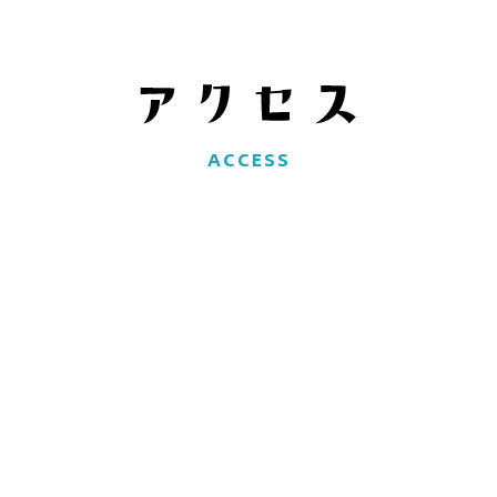
ACCESS