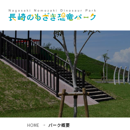
ホーム
お知らせ・イベント
HOME
パーク概要