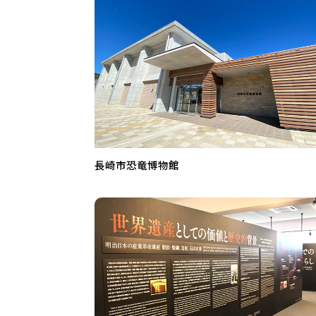
長崎市恐竜博物館