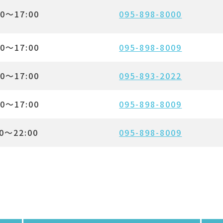
00～17:00
095-898-8000
00～17:00
095-898-8009
00～17:00
095-893-2022
00～17:00
095-898-8009
00～22:00
095-898-8009