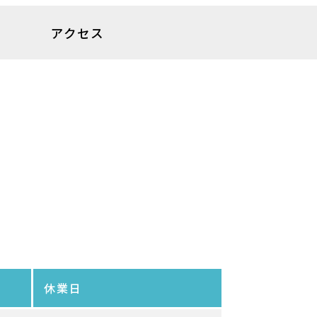
アクセス
アクセス
お問い合わせ
休業日