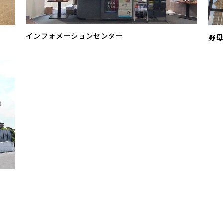
インフォメーションセンター
野母