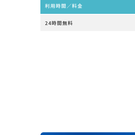
利用時間／料金
24時間無料