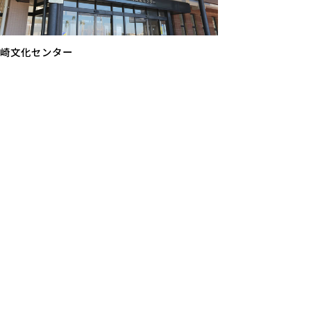
崎文化センター