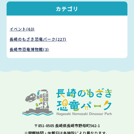
カテゴリ
イベント(63)
長崎のもざき恐竜パーク(227)
長崎市恐竜博物館(3)
〒851-0505 長崎県長崎市野母町562-1
※開館時間・休館日は各施設により異なります。