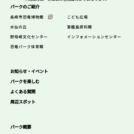
パークのご紹介
長崎市恐竜博物館
こども広場
水仙の丘
軍艦島資料館
野母崎文化センター
インフォメーションセンター
恐竜パーク体育館
お知らせ・イベント
パークを楽しむ
よくある質問
周辺スポット
パーク概要