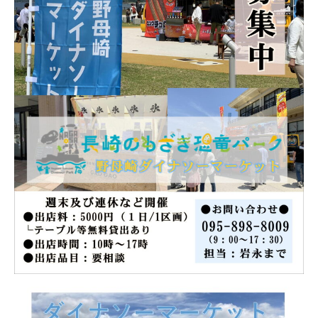
パーク概要
個人情報保護方針