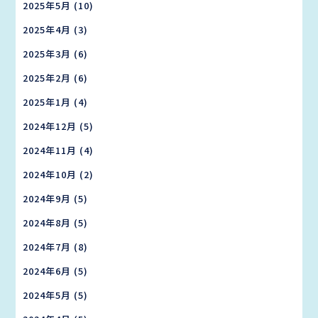
2025年5月
(10)
2025年4月
(3)
2025年3月
(6)
2025年2月
(6)
2025年1月
(4)
2024年12月
(5)
2024年11月
(4)
2024年10月
(2)
2024年9月
(5)
2024年8月
(5)
2024年7月
(8)
2024年6月
(5)
2024年5月
(5)