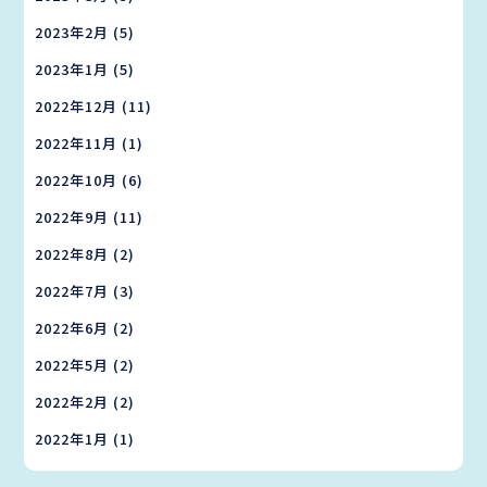
2023年2月
(5)
2023年1月
(5)
2022年12月
(11)
2022年11月
(1)
2022年10月
(6)
2022年9月
(11)
2022年8月
(2)
2022年7月
(3)
2022年6月
(2)
2022年5月
(2)
2022年2月
(2)
2022年1月
(1)