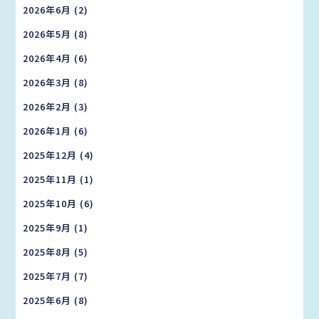
2026年6月
(2)
2026年5月
(8)
2026年4月
(6)
2026年3月
(8)
2026年2月
(3)
2026年1月
(6)
2025年12月
(4)
2025年11月
(1)
2025年10月
(6)
2025年9月
(1)
2025年8月
(5)
2025年7月
(7)
2025年6月
(8)