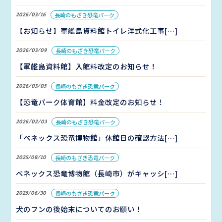
2026/03/16
長崎のもざき恐竜パーク
【お知らせ】軍艦島資料館トイレ洋式化工事[…]
2026/03/09
長崎のもざき恐竜パーク
【軍艦島資料館】入館料改定のお知らせ！
2026/03/05
長崎のもざき恐竜パーク
【恐竜パーク体育館】料金改定のお知らせ！
2026/02/03
長崎のもざき恐竜パーク
「ベネックス恐竜博物館」休館日の確認方法[…]
2025/08/10
長崎のもざき恐竜パーク
ベネックス恐竜博物館（長崎市）がキャッシ[…]
2025/06/30
長崎のもざき恐竜パーク
犬のフンの後始末についてのお願い！