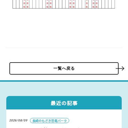
一覧へ戻る
最近の記事
2026/08/09
長崎のもざき恐竜パーク