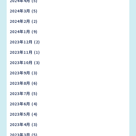
2024年4月
(5)
2024年3月
(5)
2024年2月
(2)
2024年1月
(9)
2023年12月
(2)
2023年11月
(1)
2023年10月
(3)
2023年9月
(3)
2023年8月
(6)
2023年7月
(5)
2023年6月
(4)
2023年5月
(4)
2023年4月
(3)
2023年3月
(5)