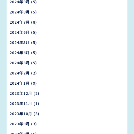
2024年9月
(5)
2024年8月
(5)
2024年7月
(8)
2024年6月
(5)
2024年5月
(5)
2024年4月
(5)
2024年3月
(5)
2024年2月
(2)
2024年1月
(9)
2023年12月
(2)
2023年11月
(1)
2023年10月
(3)
2023年9月
(3)
2023年8月
(6)