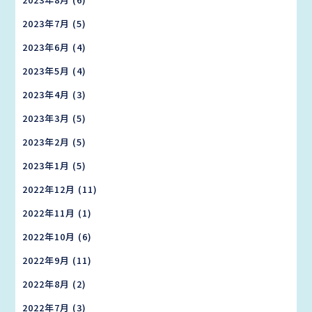
2023年7月
(5)
2023年6月
(4)
2023年5月
(4)
2023年4月
(3)
2023年3月
(5)
2023年2月
(5)
2023年1月
(5)
2022年12月
(11)
2022年11月
(1)
2022年10月
(6)
2022年9月
(11)
2022年8月
(2)
2022年7月
(3)