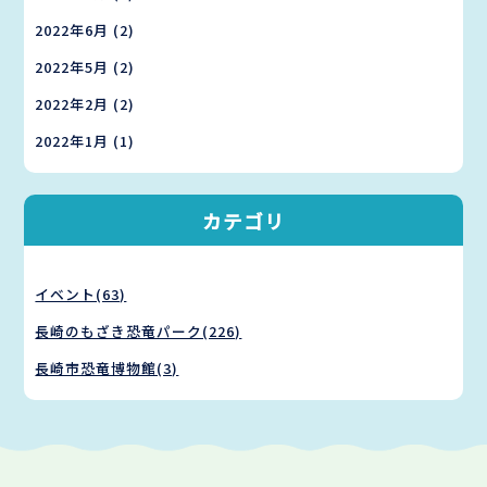
2022年6月
(2)
2022年5月
(2)
2022年2月
(2)
2022年1月
(1)
カテゴリ
イベント(63)
長崎のもざき恐竜パーク(226)
長崎市恐竜博物館(3)