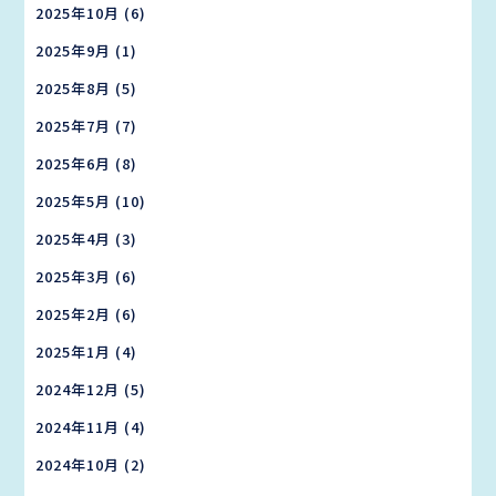
2025年10月
(6)
2025年9月
(1)
2025年8月
(5)
2025年7月
(7)
2025年6月
(8)
2025年5月
(10)
2025年4月
(3)
2025年3月
(6)
2025年2月
(6)
2025年1月
(4)
2024年12月
(5)
2024年11月
(4)
2024年10月
(2)