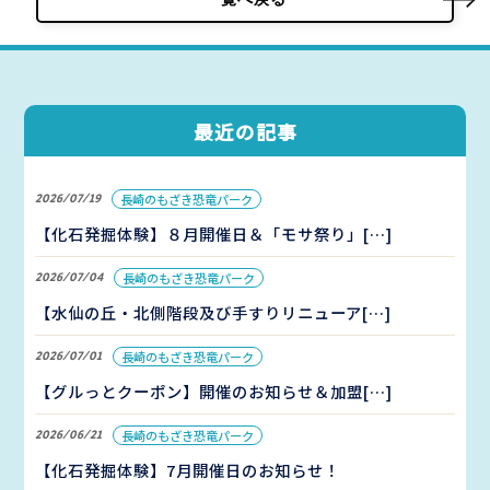
最近の記事
2026/07/19
長崎のもざき恐竜パーク
【化石発掘体験】８月開催日＆「モサ祭り」[…]
2026/07/04
長崎のもざき恐竜パーク
【水仙の丘・北側階段及び手すりリニューア[…]
2026/07/01
長崎のもざき恐竜パーク
【グルっとクーポン】開催のお知らせ＆加盟[…]
2026/06/21
長崎のもざき恐竜パーク
【化石発掘体験】7月開催日のお知らせ！