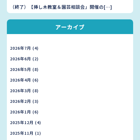
（終了）【挿し木教室＆園芸相談会」開催の[…]
アーカイブ
2026年7月
(4)
2026年6月
(2)
2026年5月
(8)
2026年4月
(6)
2026年3月
(8)
2026年2月
(3)
2026年1月
(6)
2025年12月
(4)
2025年11月
(1)