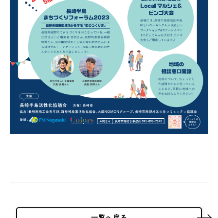
パーク概要
個人情報保護方針
一覧へ戻る