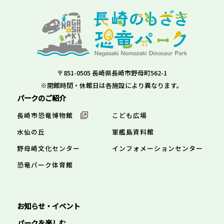
〒851-0505 長崎県長崎市野母町562-1
※開館時間・休館日は各施設により異なります。
パークのご紹介
長崎市恐竜博物館
こども広場
水仙の丘
軍艦島資料館
野母崎文化センター
インフォメーションセンター
恐竜パーク体育館
お知らせ・イベント
パークを楽しむ