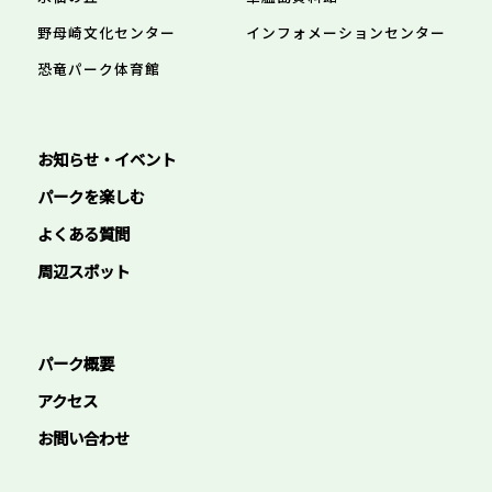
野母崎文化センター
インフォメーションセンター
恐竜パーク体育館
お知らせ・イベント
パークを楽しむ
よくある質問
周辺スポット
パーク概要
アクセス
お問い合わせ