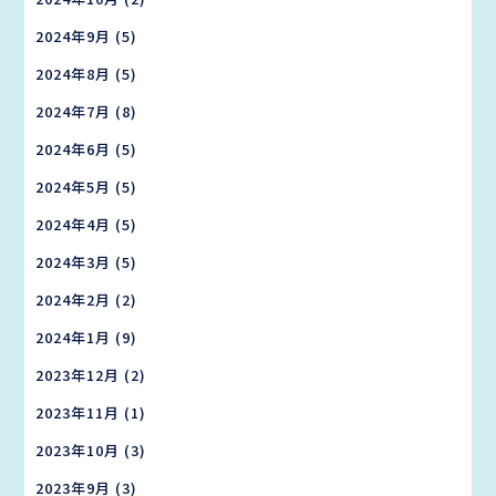
2024年9月
(5)
2024年8月
(5)
2024年7月
(8)
2024年6月
(5)
2024年5月
(5)
2024年4月
(5)
2024年3月
(5)
2024年2月
(2)
2024年1月
(9)
2023年12月
(2)
2023年11月
(1)
2023年10月
(3)
2023年9月
(3)