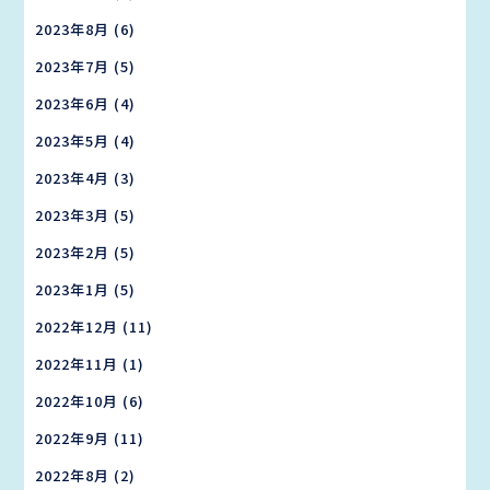
2023年8月
(6)
2023年7月
(5)
2023年6月
(4)
2023年5月
(4)
2023年4月
(3)
2023年3月
(5)
2023年2月
(5)
2023年1月
(5)
2022年12月
(11)
2022年11月
(1)
2022年10月
(6)
2022年9月
(11)
2022年8月
(2)