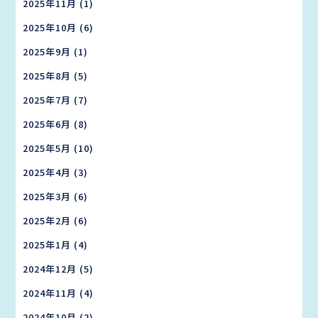
2025年11月
(1)
2025年10月
(6)
2025年9月
(1)
2025年8月
(5)
2025年7月
(7)
2025年6月
(8)
2025年5月
(10)
2025年4月
(3)
2025年3月
(6)
2025年2月
(6)
2025年1月
(4)
2024年12月
(5)
2024年11月
(4)
2024年10月
(2)