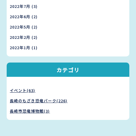
2022年7月
(3)
2022年6月
(2)
2022年5月
(2)
2022年2月
(2)
2022年1月
(1)
カテゴリ
イベント(63)
長崎のもざき恐竜パーク(226)
長崎市恐竜博物館(3)