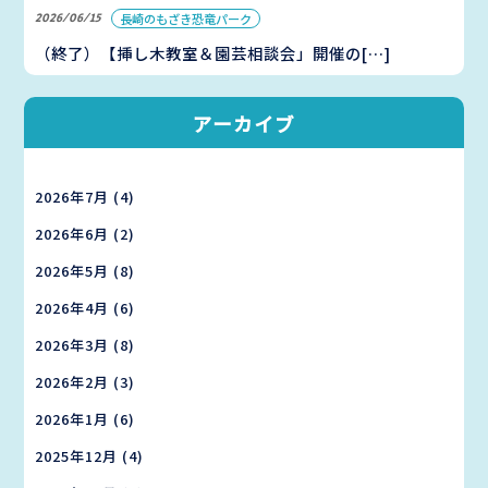
2026/06/15
長崎のもざき恐竜パーク
（終了）【挿し木教室＆園芸相談会」開催の[…]
アーカイブ
2026年7月
(4)
2026年6月
(2)
2026年5月
(8)
2026年4月
(6)
2026年3月
(8)
2026年2月
(3)
2026年1月
(6)
2025年12月
(4)