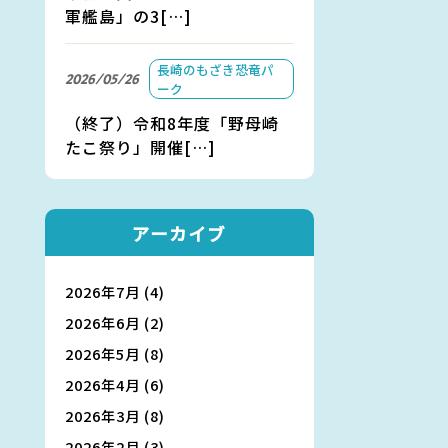
軍艦島」の3[…]
長崎のもざき恐竜パ
2026/05/26
ーク
（終了）令和8年度「野母崎
たこ祭り」開催[…]
アーカイブ
2026年7月
(4)
2026年6月
(2)
2026年5月
(8)
2026年4月
(6)
2026年3月
(8)
2026年2月
(3)