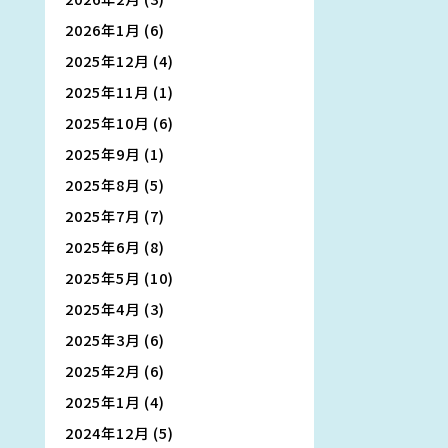
2026年1月
(6)
2025年12月
(4)
2025年11月
(1)
2025年10月
(6)
2025年9月
(1)
2025年8月
(5)
2025年7月
(7)
2025年6月
(8)
2025年5月
(10)
2025年4月
(3)
2025年3月
(6)
2025年2月
(6)
2025年1月
(4)
2024年12月
(5)