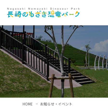
ホーム
お知らせ・イベント
HOME
お知らせ・イベント