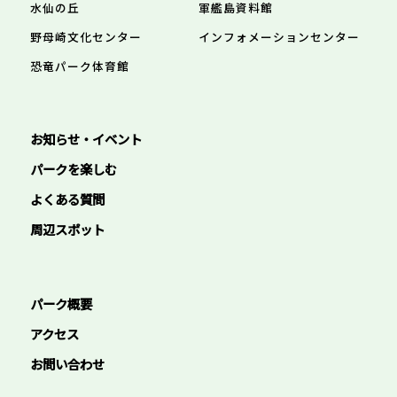
水仙の丘
軍艦島資料館
野母崎文化センター
インフォメーションセンター
恐竜パーク体育館
お知らせ・イベント
パークを楽しむ
よくある質問
周辺スポット
パーク概要
アクセス
お問い合わせ