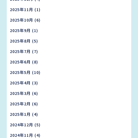
2025年11月
(1)
2025年10月
(6)
2025年9月
(1)
2025年8月
(5)
2025年7月
(7)
2025年6月
(8)
2025年5月
(10)
2025年4月
(3)
2025年3月
(6)
2025年2月
(6)
2025年1月
(4)
2024年12月
(5)
2024年11月
(4)