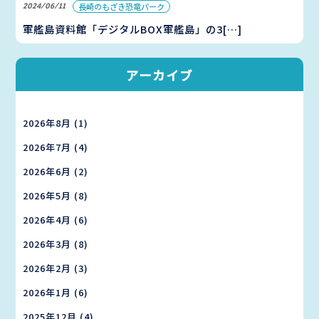
2024/06/11
長崎のもざき恐竜パーク
軍艦島資料館「デジタルBOX軍艦島」の3[…]
アーカイブ
2026年8月
(1)
2026年7月
(4)
2026年6月
(2)
2026年5月
(8)
2026年4月
(6)
2026年3月
(8)
2026年2月
(3)
2026年1月
(6)
2025年12月
(4)