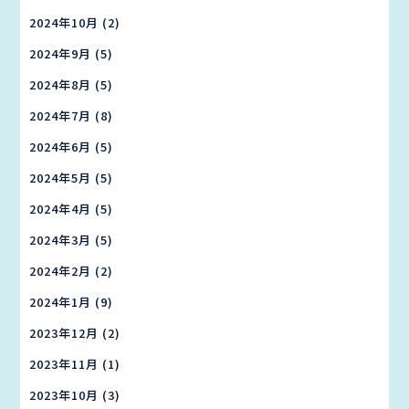
2024年10月
(2)
2024年9月
(5)
2024年8月
(5)
2024年7月
(8)
2024年6月
(5)
2024年5月
(5)
2024年4月
(5)
2024年3月
(5)
2024年2月
(2)
2024年1月
(9)
2023年12月
(2)
2023年11月
(1)
2023年10月
(3)