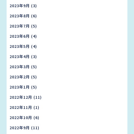
2023年9月
(3)
2023年8月
(6)
2023年7月
(5)
2023年6月
(4)
2023年5月
(4)
2023年4月
(3)
2023年3月
(5)
2023年2月
(5)
2023年1月
(5)
2022年12月
(11)
2022年11月
(1)
2022年10月
(6)
2022年9月
(11)