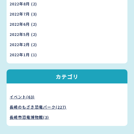
2022年8月
(2)
2022年7月
(3)
2022年6月
(2)
2022年5月
(2)
2022年2月
(2)
2022年1月
(1)
カテゴリ
イベント(63)
長崎のもざき恐竜パーク(227)
長崎市恐竜博物館(3)