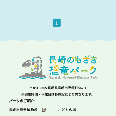
1
〒851-0505 長崎県長崎市野母町562-1
※開館時間・休館日は各施設により異なります。
パークのご紹介
長崎市恐竜博物館
こども広場