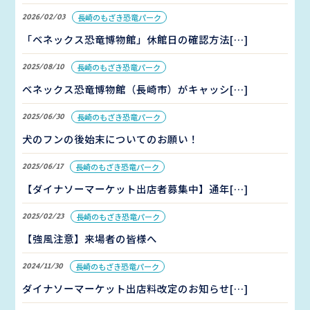
2026/02/03
長崎のもざき恐竜パーク
「ベネックス恐竜博物館」休館日の確認方法[…]
2025/08/10
長崎のもざき恐竜パーク
ベネックス恐竜博物館（長崎市）がキャッシ[…]
2025/06/30
長崎のもざき恐竜パーク
犬のフンの後始末についてのお願い！
2025/06/17
長崎のもざき恐竜パーク
【ダイナソーマーケット出店者募集中】通年[…]
2025/02/23
長崎のもざき恐竜パーク
【強風注意】来場者の皆様へ
2024/11/30
長崎のもざき恐竜パーク
ダイナソーマーケット出店料改定のお知らせ[…]