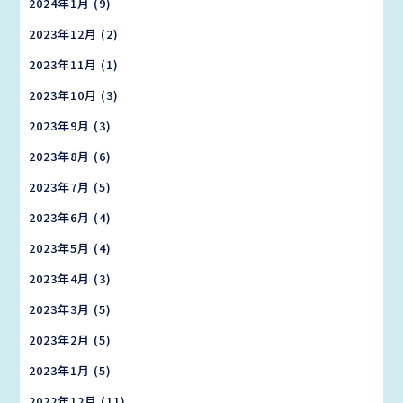
2024年1月
(9)
2023年12月
(2)
2023年11月
(1)
2023年10月
(3)
2023年9月
(3)
2023年8月
(6)
2023年7月
(5)
2023年6月
(4)
2023年5月
(4)
2023年4月
(3)
2023年3月
(5)
2023年2月
(5)
2023年1月
(5)
2022年12月
(11)