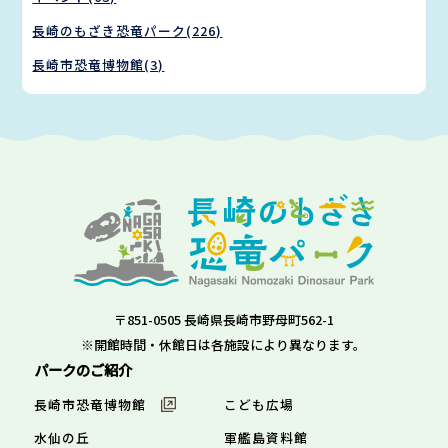
長崎のもざき恐竜パーク(226)
長崎市恐竜博物館(3)
〒851-0505 長崎県長崎市野母町562-1
※開館時間・休館日は各施設により異なります。
パークのご紹介
長崎市恐竜博物館
こども広場
水仙の丘
軍艦島資料館