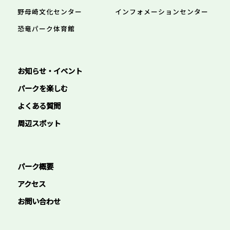
野母崎文化センター
インフォメーションセンター
恐竜パーク体育館
お知らせ・イベント
パークを楽しむ
よくある質問
周辺スポット
パーク概要
アクセス
お問い合わせ