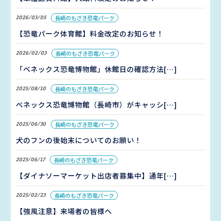
2026/03/05
長崎のもざき恐竜パーク
【恐竜パーク体育館】料金改定のお知らせ！
2026/02/03
長崎のもざき恐竜パーク
「ベネックス恐竜博物館」休館日の確認方法[…]
2025/08/10
長崎のもざき恐竜パーク
ベネックス恐竜博物館（長崎市）がキャッシ[…]
2025/06/30
長崎のもざき恐竜パーク
犬のフンの後始末についてのお願い！
2025/06/17
長崎のもざき恐竜パーク
【ダイナソーマーケット出店者募集中】通年[…]
2025/02/23
長崎のもざき恐竜パーク
【強風注意】来場者の皆様へ