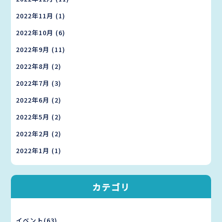
2022年11月
(1)
2022年10月
(6)
2022年9月
(11)
2022年8月
(2)
2022年7月
(3)
2022年6月
(2)
2022年5月
(2)
2022年2月
(2)
2022年1月
(1)
カテゴリ
イベント(63)