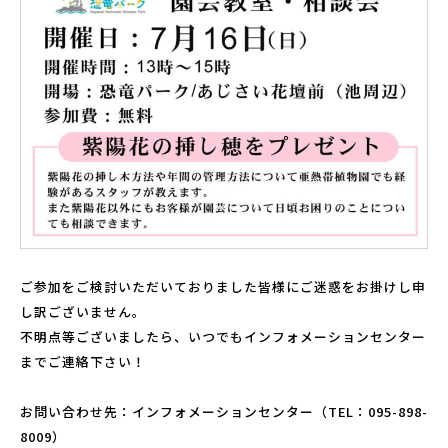
パーク概要
個人情報保護方針
ご参加をご検討いただいておりました皆様にご迷惑をお掛けし申
し訳ございません。
不明点等ございましたら、いつでもインフォメーションセンター
までご連絡下さい！
お問い合わせ先：インフォメーションセンター（TEL：095-898-
8009）