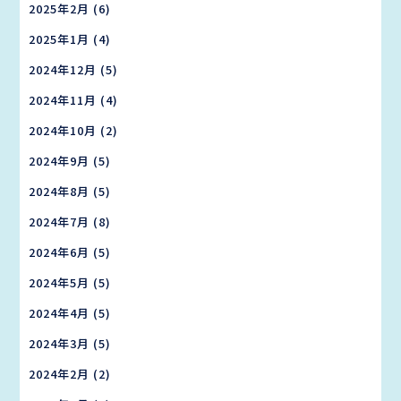
2025年2月
(6)
2025年1月
(4)
2024年12月
(5)
2024年11月
(4)
2024年10月
(2)
2024年9月
(5)
2024年8月
(5)
2024年7月
(8)
2024年6月
(5)
2024年5月
(5)
2024年4月
(5)
2024年3月
(5)
2024年2月
(2)