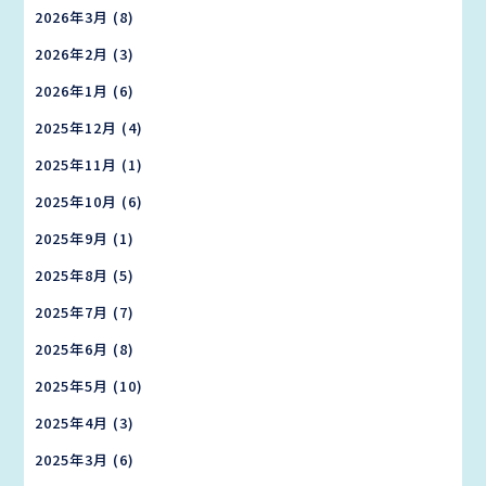
2026年3月
(8)
2026年2月
(3)
2026年1月
(6)
2025年12月
(4)
2025年11月
(1)
2025年10月
(6)
2025年9月
(1)
2025年8月
(5)
2025年7月
(7)
2025年6月
(8)
2025年5月
(10)
2025年4月
(3)
2025年3月
(6)