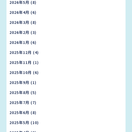
2026年5月
(8)
2026年4月
(6)
2026年3月
(8)
2026年2月
(3)
2026年1月
(6)
2025年12月
(4)
2025年11月
(1)
2025年10月
(6)
2025年9月
(1)
2025年8月
(5)
2025年7月
(7)
2025年6月
(8)
2025年5月
(10)