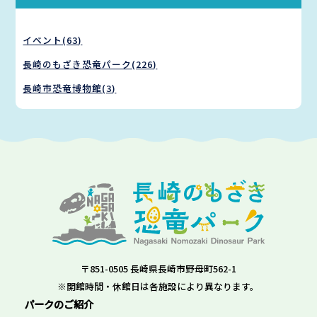
イベント(63)
長崎のもざき恐竜パーク(226)
長崎市恐竜博物館(3)
〒851-0505 長崎県長崎市野母町562-1
※開館時間・休館日は各施設により異なります。
パークのご紹介