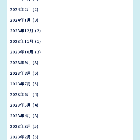
2024年2月
(2)
2024年1月
(9)
2023年12月
(2)
2023年11月
(1)
2023年10月
(3)
2023年9月
(3)
2023年8月
(6)
2023年7月
(5)
2023年6月
(4)
2023年5月
(4)
2023年4月
(3)
2023年3月
(5)
2023年2月
(5)