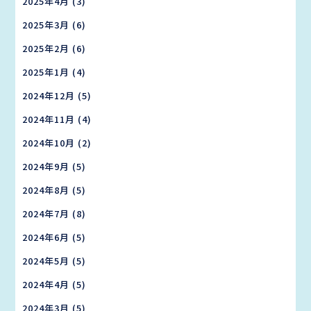
2025年4月
(3)
2025年3月
(6)
2025年2月
(6)
2025年1月
(4)
2024年12月
(5)
2024年11月
(4)
2024年10月
(2)
2024年9月
(5)
2024年8月
(5)
2024年7月
(8)
2024年6月
(5)
2024年5月
(5)
2024年4月
(5)
2024年3月
(5)