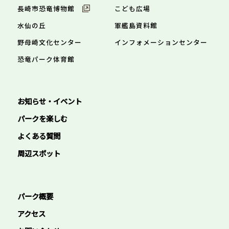
長崎市恐竜博物館
こども広場
水仙の丘
軍艦島資料館
野母崎文化センター
インフォメーションセンター
恐竜パーク体育館
お知らせ・イベント
パークを楽しむ
よくある質問
周辺スポット
パーク概要
アクセス