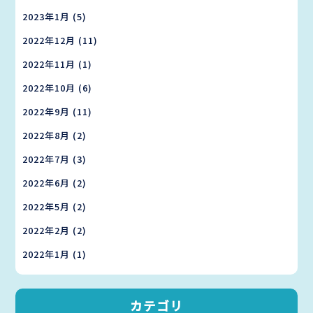
2023年1月
(5)
2022年12月
(11)
2022年11月
(1)
2022年10月
(6)
2022年9月
(11)
2022年8月
(2)
2022年7月
(3)
2022年6月
(2)
2022年5月
(2)
2022年2月
(2)
2022年1月
(1)
カテゴリ