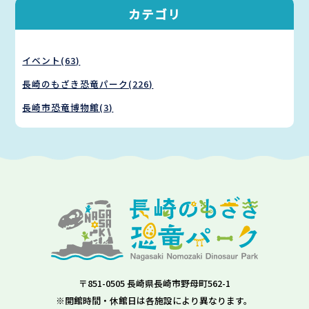
カテゴリ
イベント(63)
長崎のもざき恐竜パーク(226)
長崎市恐竜博物館(3)
〒851-0505 長崎県長崎市野母町562-1
※開館時間・休館日は各施設により異なります。