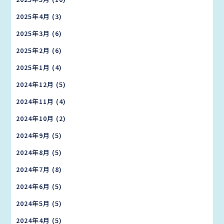
2025年4月
(3)
2025年3月
(6)
2025年2月
(6)
2025年1月
(4)
2024年12月
(5)
2024年11月
(4)
2024年10月
(2)
2024年9月
(5)
2024年8月
(5)
2024年7月
(8)
2024年6月
(5)
2024年5月
(5)
2024年4月
(5)