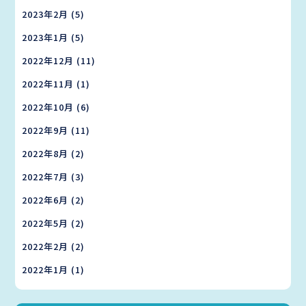
2023年2月
(5)
2023年1月
(5)
2022年12月
(11)
2022年11月
(1)
2022年10月
(6)
2022年9月
(11)
2022年8月
(2)
2022年7月
(3)
2022年6月
(2)
2022年5月
(2)
2022年2月
(2)
2022年1月
(1)