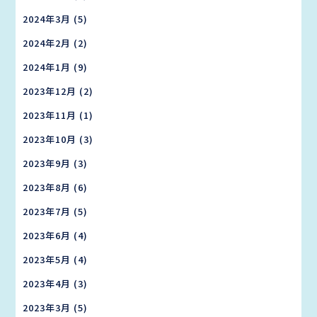
2024年3月
(5)
2024年2月
(2)
2024年1月
(9)
2023年12月
(2)
2023年11月
(1)
2023年10月
(3)
2023年9月
(3)
2023年8月
(6)
2023年7月
(5)
2023年6月
(4)
2023年5月
(4)
2023年4月
(3)
2023年3月
(5)