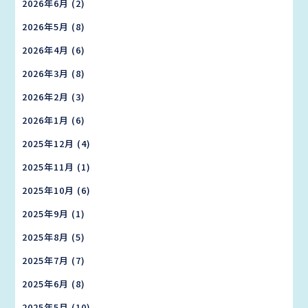
2026年6月
(2)
2026年5月
(8)
2026年4月
(6)
2026年3月
(8)
2026年2月
(3)
2026年1月
(6)
2025年12月
(4)
2025年11月
(1)
2025年10月
(6)
2025年9月
(1)
2025年8月
(5)
2025年7月
(7)
2025年6月
(8)
2025年5月
(10)