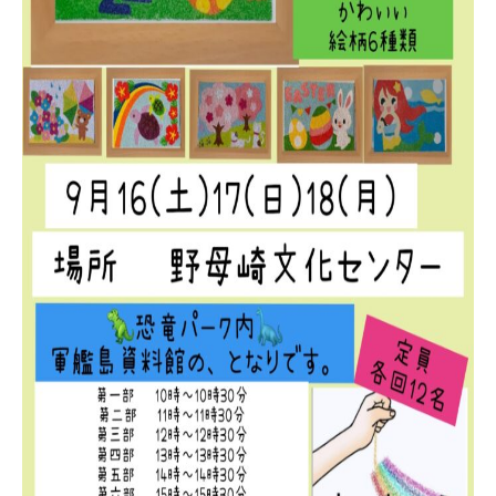
パーク概要
個人情報保護方針