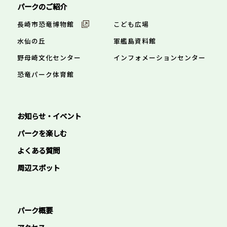
パークのご紹介
長崎市恐竜博物館
こども広場
水仙の丘
軍艦島資料館
野母崎文化センター
インフォメーションセンター
恐竜パーク体育館
お知らせ・イベント
パークを楽しむ
よくある質問
周辺スポット
パーク概要