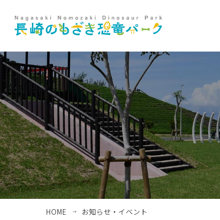
ホーム
お知らせ・イベント
HOME
お知らせ・イベント