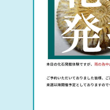
本日の化石発掘体験ですが、
雨の為中
ご予約いただいておりました皆様、ご
来週以降開催予定としておりますので