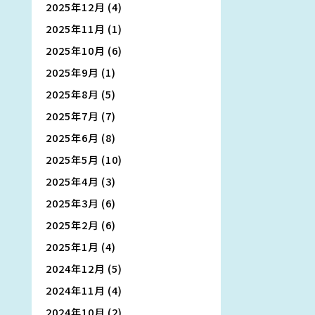
2025年12月
(4)
2025年11月
(1)
2025年10月
(6)
2025年9月
(1)
2025年8月
(5)
2025年7月
(7)
2025年6月
(8)
2025年5月
(10)
2025年4月
(3)
2025年3月
(6)
2025年2月
(6)
2025年1月
(4)
2024年12月
(5)
2024年11月
(4)
2024年10月
(2)