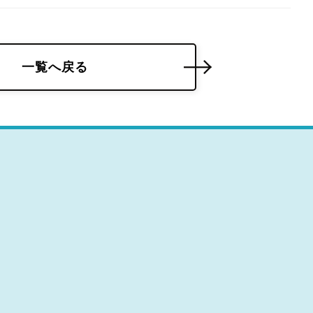
一覧へ戻る