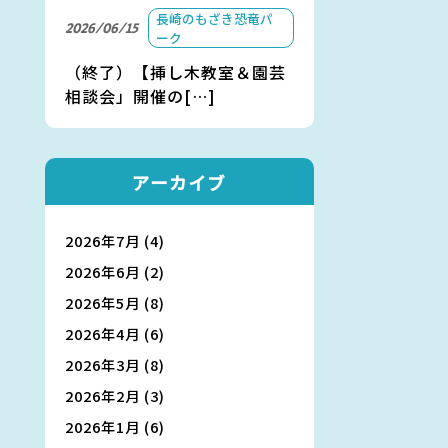
長崎のもざき恐竜パ
2026/06/15
ーク
（終了）【挿し木教室＆園芸
相談会」開催の[…]
アーカイブ
2026年7月
(4)
2026年6月
(2)
2026年5月
(8)
2026年4月
(6)
2026年3月
(8)
2026年2月
(3)
2026年1月
(6)