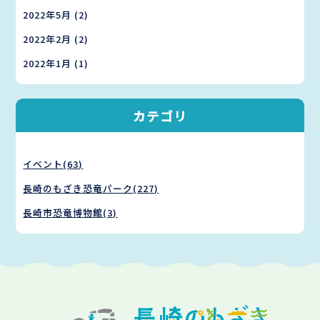
2022年5月
(2)
2022年2月
(2)
2022年1月
(1)
カテゴリ
イベント(63)
長崎のもざき恐竜パーク(227)
長崎市恐竜博物館(3)