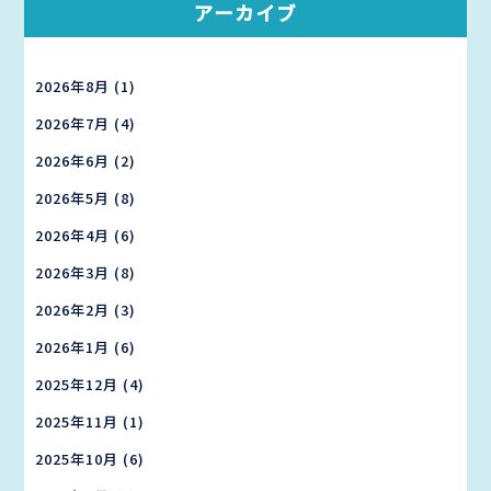
アーカイブ
2026年8月
(1)
2026年7月
(4)
2026年6月
(2)
2026年5月
(8)
2026年4月
(6)
2026年3月
(8)
2026年2月
(3)
2026年1月
(6)
2025年12月
(4)
2025年11月
(1)
2025年10月
(6)