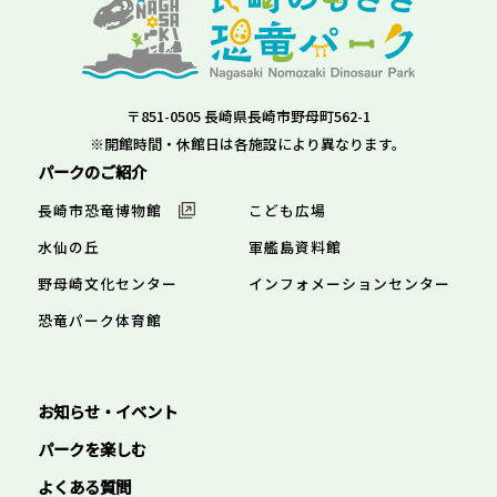
〒851-0505 長崎県長崎市野母町562-1
※開館時間・休館日は各施設により異なります。
パークのご紹介
長崎市恐竜博物館
こども広場
水仙の丘
軍艦島資料館
野母崎文化センター
インフォメーションセンター
恐竜パーク体育館
お知らせ・イベント
パークを楽しむ
よくある質問