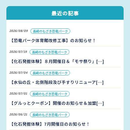
最近の記事
2026/08/09
長崎のもざき恐竜パーク
【恐竜パーク体育館改修工事】のお知らせ！
2026/07/19
長崎のもざき恐竜パーク
【化石発掘体験】８月開催日＆「モサ祭り」[…]
2026/07/04
長崎のもざき恐竜パーク
【水仙の丘・北側階段及び手すりリニューア[…]
2026/07/01
長崎のもざき恐竜パーク
【グルっとクーポン】開催のお知らせ＆加盟[…]
2026/06/21
長崎のもざき恐竜パーク
【化石発掘体験】7月開催日のお知らせ！