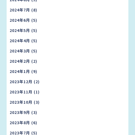
2024年7月
(8)
2024年6月
(5)
2024年5月
(5)
2024年4月
(5)
2024年3月
(5)
2024年2月
(2)
2024年1月
(9)
2023年12月
(2)
2023年11月
(1)
2023年10月
(3)
2023年9月
(3)
2023年8月
(6)
2023年7月
(5)