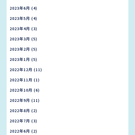
2023年6月
(4)
2023年5月
(4)
2023年4月
(3)
2023年3月
(5)
2023年2月
(5)
2023年1月
(5)
2022年12月
(11)
2022年11月
(1)
2022年10月
(6)
2022年9月
(11)
2022年8月
(2)
2022年7月
(3)
2022年6月
(2)