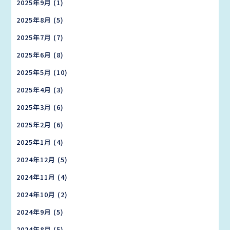
2025年9月
(1)
2025年8月
(5)
2025年7月
(7)
2025年6月
(8)
2025年5月
(10)
2025年4月
(3)
2025年3月
(6)
2025年2月
(6)
2025年1月
(4)
2024年12月
(5)
2024年11月
(4)
2024年10月
(2)
2024年9月
(5)
2024年8月
(5)