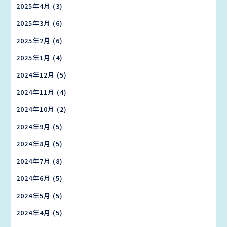
2025年4月
(3)
2025年3月
(6)
2025年2月
(6)
2025年1月
(4)
2024年12月
(5)
2024年11月
(4)
2024年10月
(2)
2024年9月
(5)
2024年8月
(5)
2024年7月
(8)
2024年6月
(5)
2024年5月
(5)
2024年4月
(5)