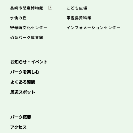
長崎市恐竜博物館
こども広場
水仙の丘
軍艦島資料館
野母崎文化センター
インフォメーションセンター
恐竜パーク体育館
お知らせ・イベント
パークを楽しむ
よくある質問
周辺スポット
パーク概要
アクセス