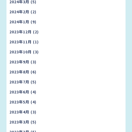
2024年3月
(5)
2024年2月
(2)
2024年1月
(9)
2023年12月
(2)
2023年11月
(1)
2023年10月
(3)
2023年9月
(3)
2023年8月
(6)
2023年7月
(5)
2023年6月
(4)
2023年5月
(4)
2023年4月
(3)
2023年3月
(5)
2023年2月
(5)