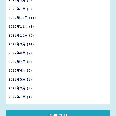
2023年1月
(5)
2022年12月
(11)
2022年11月
(1)
2022年10月
(6)
2022年9月
(11)
2022年8月
(2)
2022年7月
(3)
2022年6月
(2)
2022年5月
(2)
2022年2月
(2)
2022年1月
(1)
カテゴリ