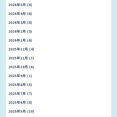
2026年5月
(8)
2026年4月
(6)
2026年3月
(8)
2026年2月
(3)
2026年1月
(6)
2025年12月
(4)
2025年11月
(1)
2025年10月
(6)
2025年9月
(1)
2025年8月
(5)
2025年7月
(7)
2025年6月
(8)
2025年5月
(10)