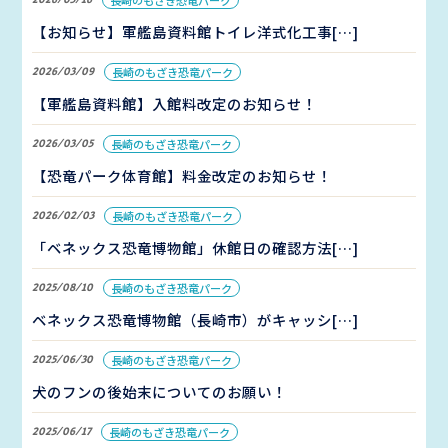
2026/03/16
長崎のもざき恐竜パーク
【お知らせ】軍艦島資料館トイレ洋式化工事[…]
2026/03/09
長崎のもざき恐竜パーク
【軍艦島資料館】入館料改定のお知らせ！
2026/03/05
長崎のもざき恐竜パーク
【恐竜パーク体育館】料金改定のお知らせ！
2026/02/03
長崎のもざき恐竜パーク
「ベネックス恐竜博物館」休館日の確認方法[…]
2025/08/10
長崎のもざき恐竜パーク
ベネックス恐竜博物館（長崎市）がキャッシ[…]
2025/06/30
長崎のもざき恐竜パーク
犬のフンの後始末についてのお願い！
2025/06/17
長崎のもざき恐竜パーク