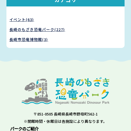
イベント(63)
長崎のもざき恐竜パーク(227)
長崎市恐竜博物館(3)
〒851-0505 長崎県長崎市野母町562-1
※開館時間・休館日は各施設により異なります。
パークのご紹介