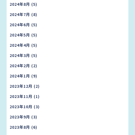
2024年8月
(5)
2024年7月
(8)
2024年6月
(5)
2024年5月
(5)
2024年4月
(5)
2024年3月
(5)
2024年2月
(2)
2024年1月
(9)
2023年12月
(2)
2023年11月
(1)
2023年10月
(3)
2023年9月
(3)
2023年8月
(6)