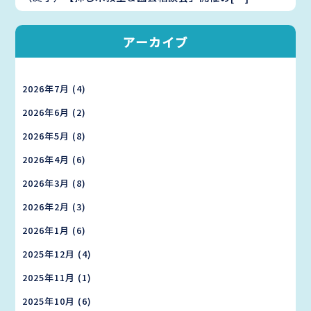
アーカイブ
2026年7月
(4)
2026年6月
(2)
2026年5月
(8)
2026年4月
(6)
2026年3月
(8)
2026年2月
(3)
2026年1月
(6)
2025年12月
(4)
2025年11月
(1)
2025年10月
(6)