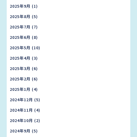
2025年9月
(1)
2025年8月
(5)
2025年7月
(7)
2025年6月
(8)
2025年5月
(10)
2025年4月
(3)
2025年3月
(6)
2025年2月
(6)
2025年1月
(4)
2024年12月
(5)
2024年11月
(4)
2024年10月
(2)
2024年9月
(5)