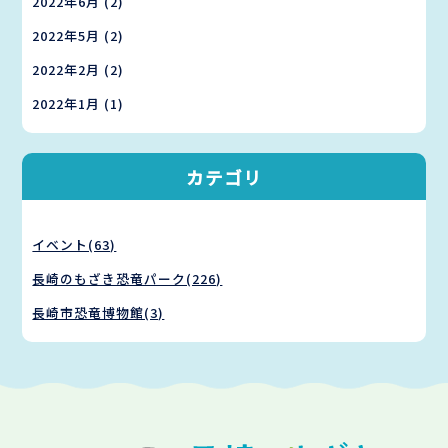
2022年6月
(2)
2022年5月
(2)
2022年2月
(2)
2022年1月
(1)
カテゴリ
イベント(63)
長崎のもざき恐竜パーク(226)
長崎市恐竜博物館(3)