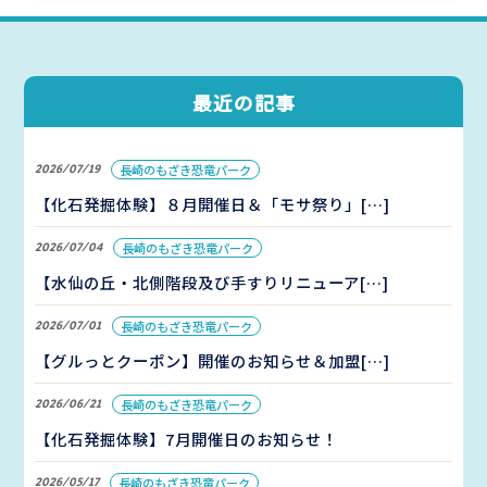
最近の記事
2026/07/19
長崎のもざき恐竜パーク
【化石発掘体験】８月開催日＆「モサ祭り」[…]
2026/07/04
長崎のもざき恐竜パーク
【水仙の丘・北側階段及び手すりリニューア[…]
2026/07/01
長崎のもざき恐竜パーク
【グルっとクーポン】開催のお知らせ＆加盟[…]
2026/06/21
長崎のもざき恐竜パーク
【化石発掘体験】7月開催日のお知らせ！
2026/05/17
長崎のもざき恐竜パーク