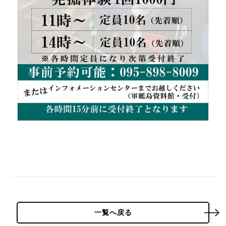
パーク概要
個人情報保護方針
一覧へ戻る