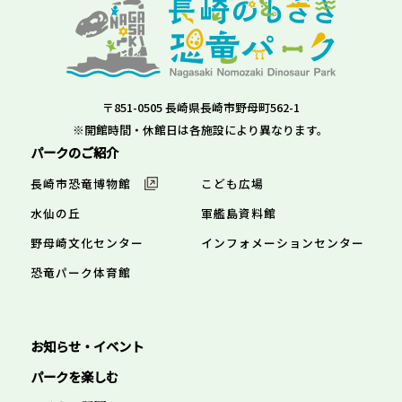
〒851-0505 長崎県長崎市野母町562-1
※開館時間・休館日は各施設により異なります。
パークのご紹介
長崎市恐竜博物館
こども広場
水仙の丘
軍艦島資料館
野母崎文化センター
インフォメーションセンター
恐竜パーク体育館
お知らせ・イベント
パークを楽しむ