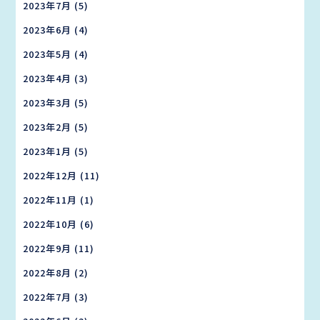
2023年7月
(5)
2023年6月
(4)
2023年5月
(4)
2023年4月
(3)
2023年3月
(5)
2023年2月
(5)
2023年1月
(5)
2022年12月
(11)
2022年11月
(1)
2022年10月
(6)
2022年9月
(11)
2022年8月
(2)
2022年7月
(3)