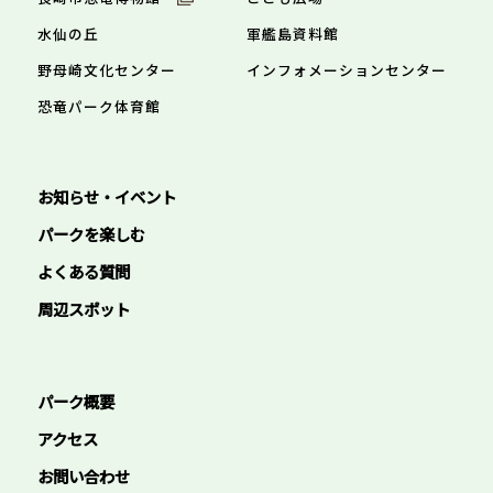
水仙の丘
軍艦島資料館
野母崎文化センター
インフォメーションセンター
恐竜パーク体育館
お知らせ・イベント
パークを楽しむ
よくある質問
周辺スポット
パーク概要
アクセス
お問い合わせ