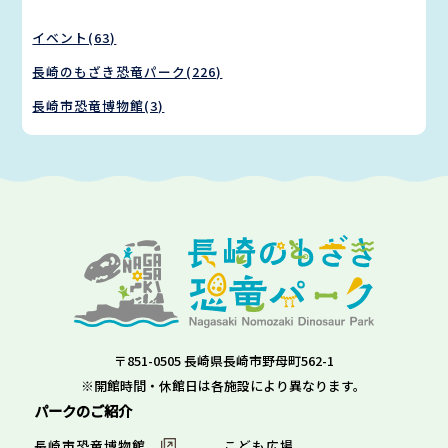
イベント(63)
長崎のもざき恐竜パーク(226)
長崎市恐竜博物館(3)
〒851-0505 長崎県長崎市野母町562-1
※開館時間・休館日は各施設により異なります。
パークのご紹介
長崎市恐竜博物館
こども広場