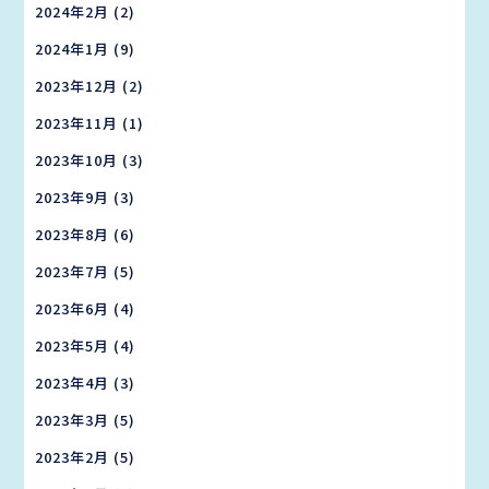
2024年2月
(2)
2024年1月
(9)
2023年12月
(2)
2023年11月
(1)
2023年10月
(3)
2023年9月
(3)
2023年8月
(6)
2023年7月
(5)
2023年6月
(4)
2023年5月
(4)
2023年4月
(3)
2023年3月
(5)
2023年2月
(5)