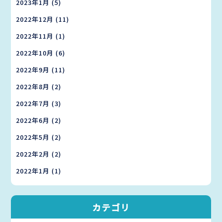
2023年1月
(5)
2022年12月
(11)
2022年11月
(1)
2022年10月
(6)
2022年9月
(11)
2022年8月
(2)
2022年7月
(3)
2022年6月
(2)
2022年5月
(2)
2022年2月
(2)
2022年1月
(1)
カテゴリ