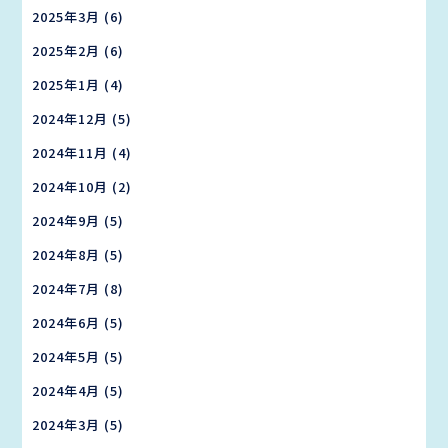
2025年3月
(6)
2025年2月
(6)
2025年1月
(4)
2024年12月
(5)
2024年11月
(4)
2024年10月
(2)
2024年9月
(5)
2024年8月
(5)
2024年7月
(8)
2024年6月
(5)
2024年5月
(5)
2024年4月
(5)
2024年3月
(5)