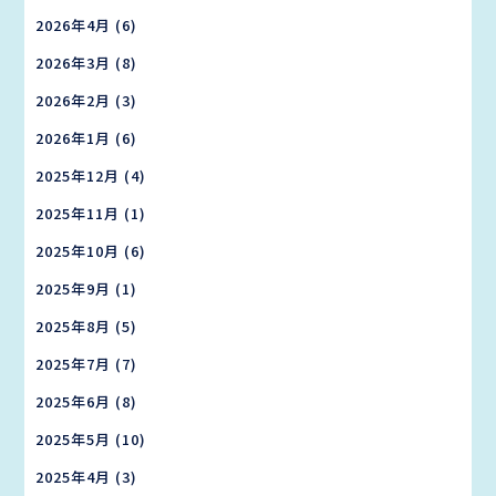
2026年4月
(6)
2026年3月
(8)
2026年2月
(3)
2026年1月
(6)
2025年12月
(4)
2025年11月
(1)
2025年10月
(6)
2025年9月
(1)
2025年8月
(5)
2025年7月
(7)
2025年6月
(8)
2025年5月
(10)
2025年4月
(3)