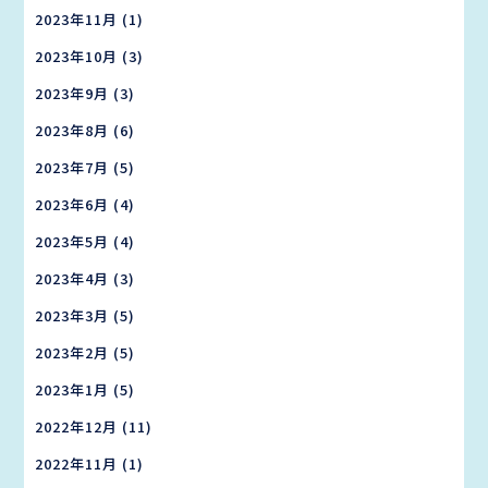
2023年11月
(1)
2023年10月
(3)
2023年9月
(3)
2023年8月
(6)
2023年7月
(5)
2023年6月
(4)
2023年5月
(4)
2023年4月
(3)
2023年3月
(5)
2023年2月
(5)
2023年1月
(5)
2022年12月
(11)
2022年11月
(1)