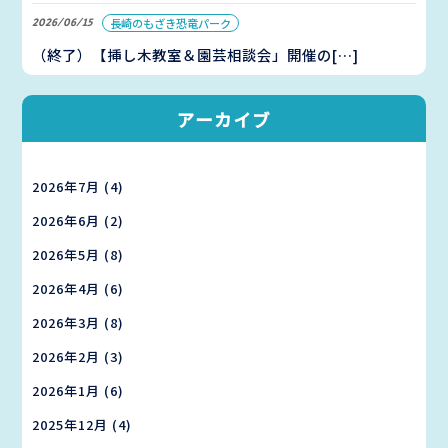
2026/06/15
長崎のもざき恐竜パーク
（終了）【挿し木教室＆園芸相談会」開催の[…]
アーカイブ
2026年7月
(4)
2026年6月
(2)
2026年5月
(8)
2026年4月
(6)
2026年3月
(8)
2026年2月
(3)
2026年1月
(6)
2025年12月
(4)