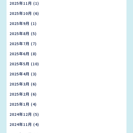
2025年11月
(1)
2025年10月
(6)
2025年9月
(1)
2025年8月
(5)
2025年7月
(7)
2025年6月
(8)
2025年5月
(10)
2025年4月
(3)
2025年3月
(6)
2025年2月
(6)
2025年1月
(4)
2024年12月
(5)
2024年11月
(4)