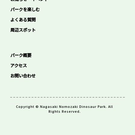
パークを楽しむ
よくある質問
周辺スポット
パーク概要
アクセス
お問い合わせ
Copyright © Nagasaki Nomozaki Dinosaur Park. All
Rights Reserved.