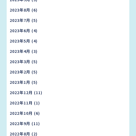
2023年8月
(6)
2023年7月
(5)
2023年6月
(4)
2023年5月
(4)
2023年4月
(3)
2023年3月
(5)
2023年2月
(5)
2023年1月
(5)
2022年12月
(11)
2022年11月
(1)
2022年10月
(6)
2022年9月
(11)
2022年8月
(2)