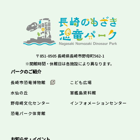
〒851-0505 長崎県長崎市野母町562-1
※開館時間・休館日は各施設により異なります。
パークのご紹介
長崎市恐竜博物館
こども広場
水仙の丘
軍艦島資料館
野母崎文化センター
インフォメーションセンター
恐竜パーク体育館
お知らせ・イベント