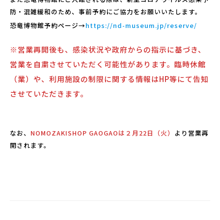
防・混雑緩和のため、事前予約にご協力をお願いいたします。
恐竜博物館予約ページ→
https://nd-museum.jp/reserve/
※営業再開後も、感染状況や政府からの指示に基づき、
営業を自粛させていただく可能性があります。臨時休館
（業）や、利用施設の制限に関する情報はHP等にて告知
させていただきます。
なお、
NOMOZAKISHOP GAOGAOは２月22日（火）
より営業再
開されます。