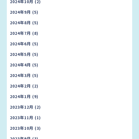
2024年10月
(2)
2024年9月
(5)
2024年8月
(5)
2024年7月
(8)
2024年6月
(5)
2024年5月
(5)
2024年4月
(5)
2024年3月
(5)
2024年2月
(2)
2024年1月
(9)
2023年12月
(2)
2023年11月
(1)
2023年10月
(3)
2023年9月
(3)