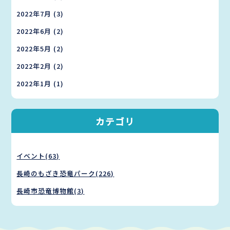
2022年7月
(3)
2022年6月
(2)
2022年5月
(2)
2022年2月
(2)
2022年1月
(1)
カテゴリ
イベント(63)
長崎のもざき恐竜パーク(226)
長崎市恐竜博物館(3)