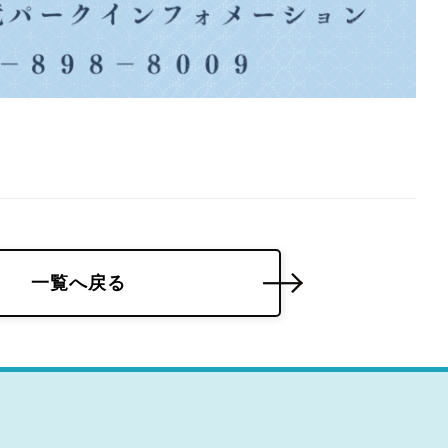
一覧へ戻る