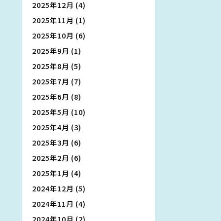
2025年12月
(4)
2025年11月
(1)
2025年10月
(6)
2025年9月
(1)
2025年8月
(5)
2025年7月
(7)
2025年6月
(8)
2025年5月
(10)
2025年4月
(3)
2025年3月
(6)
2025年2月
(6)
2025年1月
(4)
2024年12月
(5)
2024年11月
(4)
2024年10月
(2)