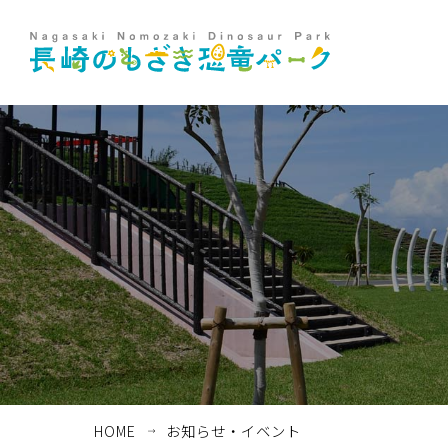
ホーム
お知らせ・イベント
HOME
お知らせ・イベント