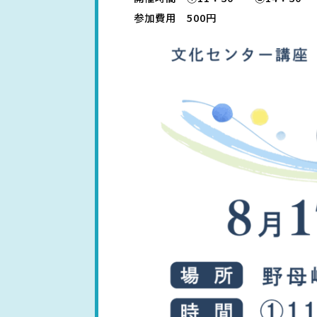
参加費用 500円