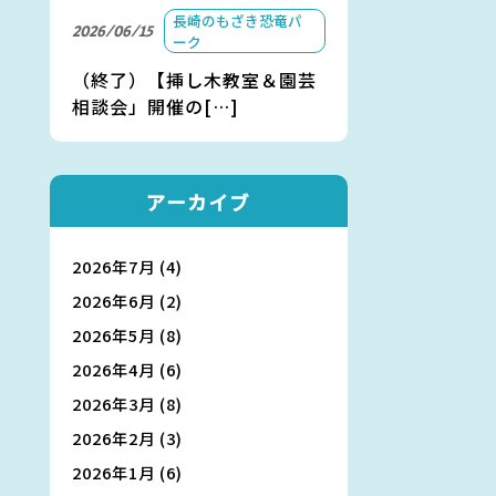
長崎のもざき恐竜パ
2026/06/15
ーク
（終了）【挿し木教室＆園芸
相談会」開催の[…]
アーカイブ
2026年7月
(4)
2026年6月
(2)
2026年5月
(8)
2026年4月
(6)
2026年3月
(8)
2026年2月
(3)
2026年1月
(6)