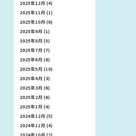
2025年12月
(4)
2025年11月
(1)
2025年10月
(6)
2025年9月
(1)
2025年8月
(5)
2025年7月
(7)
2025年6月
(8)
2025年5月
(10)
2025年4月
(3)
2025年3月
(6)
2025年2月
(6)
2025年1月
(4)
2024年12月
(5)
2024年11月
(4)
2024年10月
(2)