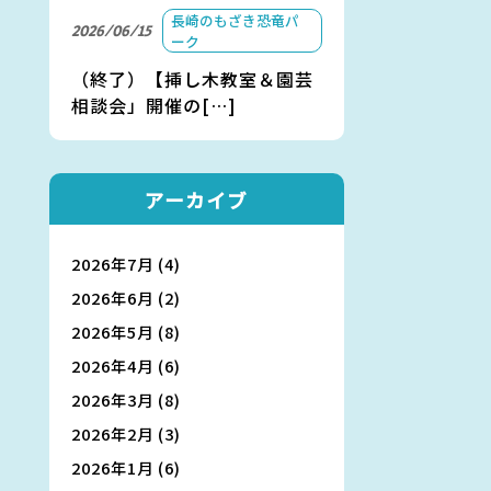
長崎のもざき恐竜パ
2026/06/15
ーク
（終了）【挿し木教室＆園芸
相談会」開催の[…]
アーカイブ
2026年7月
(4)
2026年6月
(2)
2026年5月
(8)
2026年4月
(6)
2026年3月
(8)
2026年2月
(3)
2026年1月
(6)