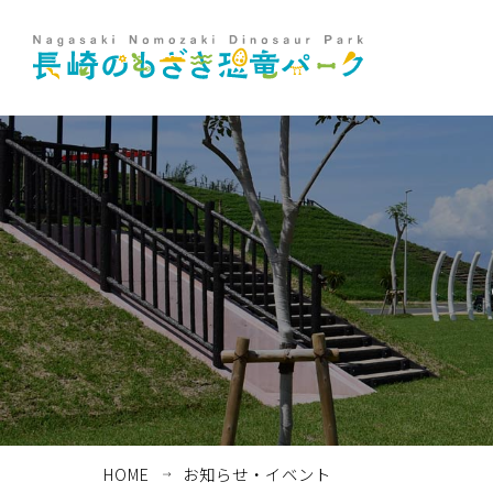
ホーム
お知らせ・イベント
HOME
お知らせ・イベント