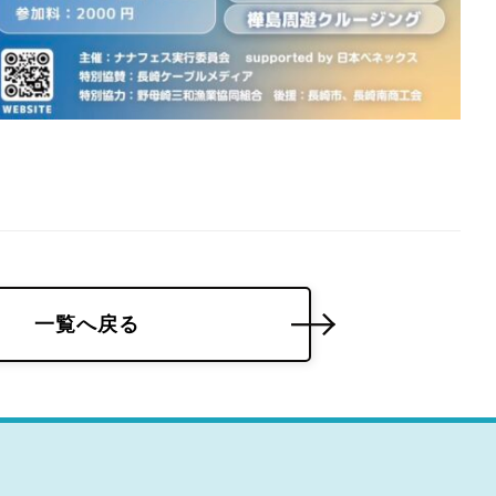
一覧へ戻る