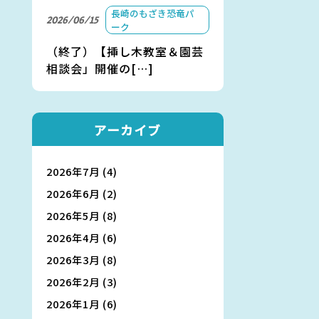
長崎のもざき恐竜パ
2026/06/15
ーク
（終了）【挿し木教室＆園芸
相談会」開催の[…]
アーカイブ
2026年7月
(4)
2026年6月
(2)
2026年5月
(8)
2026年4月
(6)
2026年3月
(8)
2026年2月
(3)
2026年1月
(6)