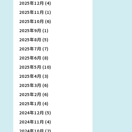
2025年12月
(4)
2025年11月
(1)
2025年10月
(6)
2025年9月
(1)
2025年8月
(5)
2025年7月
(7)
2025年6月
(8)
2025年5月
(10)
2025年4月
(3)
2025年3月
(6)
2025年2月
(6)
2025年1月
(4)
2024年12月
(5)
2024年11月
(4)
2024年10月
(2)