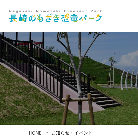
ホーム
お知らせ・イベント
HOME
お知らせ・イベント