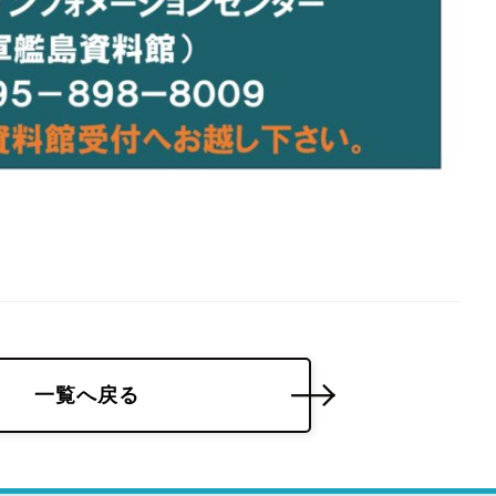
一覧へ戻る