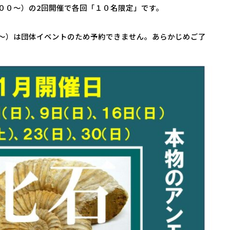
００～）の2回開催で各回「１０名限定」です。
。
～）は団体イベントのため予約できません。あらかじめご了