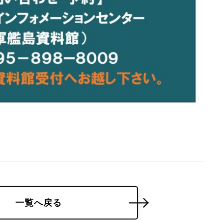
一覧へ戻る