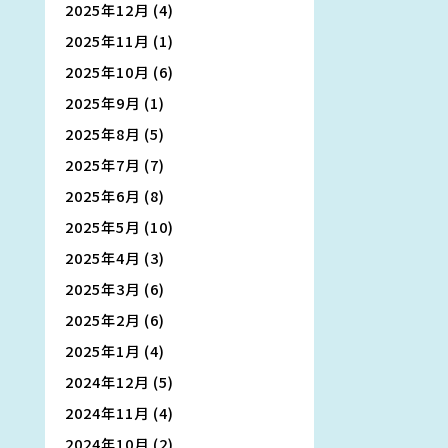
2025年12月
(4)
2025年11月
(1)
2025年10月
(6)
2025年9月
(1)
2025年8月
(5)
2025年7月
(7)
2025年6月
(8)
2025年5月
(10)
2025年4月
(3)
2025年3月
(6)
2025年2月
(6)
2025年1月
(4)
2024年12月
(5)
2024年11月
(4)
2024年10月
(2)