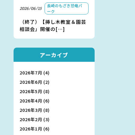
長崎のもざき恐竜パ
2026/06/15
ーク
（終了）【挿し木教室＆園芸
相談会」開催の[…]
アーカイブ
2026年7月
(4)
2026年6月
(2)
2026年5月
(8)
2026年4月
(6)
2026年3月
(8)
2026年2月
(3)
2026年1月
(6)