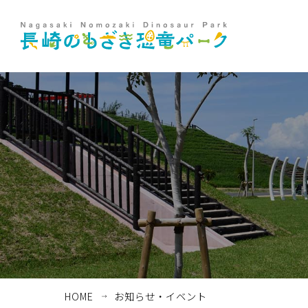
ホーム
お知らせ・イベント
HOME
お知らせ・イベント