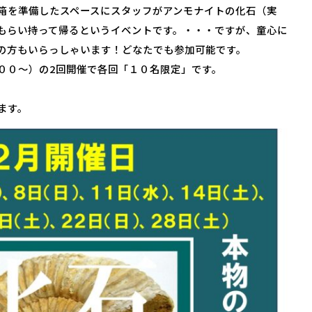
箱を準備したスペースにスタッフがアンモナイトの化石（実
もらい持って帰るというイベントです。・・・ですが、童心に
の方もいらっしゃいます！どなたでも参加可能です。
００～）の2回開催で各回「１０名限定」です。
。
ます。