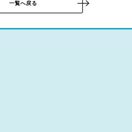
一覧へ戻る