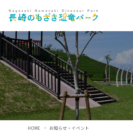
ホーム
お知らせ・イベント
HOME
お知らせ・イベント