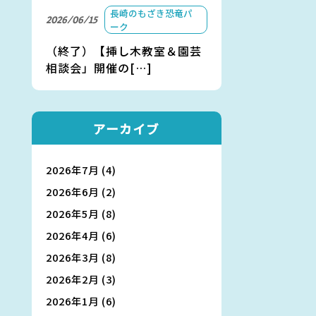
長崎のもざき恐竜パ
2026/06/15
ーク
（終了）【挿し木教室＆園芸
相談会」開催の[…]
アーカイブ
2026年7月
(4)
2026年6月
(2)
2026年5月
(8)
2026年4月
(6)
2026年3月
(8)
2026年2月
(3)
2026年1月
(6)