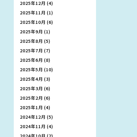
2025年12月
(4)
2025年11月
(1)
2025年10月
(6)
2025年9月
(1)
2025年8月
(5)
2025年7月
(7)
2025年6月
(8)
2025年5月
(10)
2025年4月
(3)
2025年3月
(6)
2025年2月
(6)
2025年1月
(4)
2024年12月
(5)
2024年11月
(4)
2024年10月
(2)