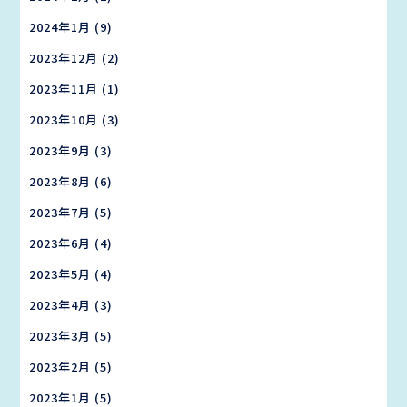
2024年1月
(9)
2023年12月
(2)
2023年11月
(1)
2023年10月
(3)
2023年9月
(3)
2023年8月
(6)
2023年7月
(5)
2023年6月
(4)
2023年5月
(4)
2023年4月
(3)
2023年3月
(5)
2023年2月
(5)
2023年1月
(5)