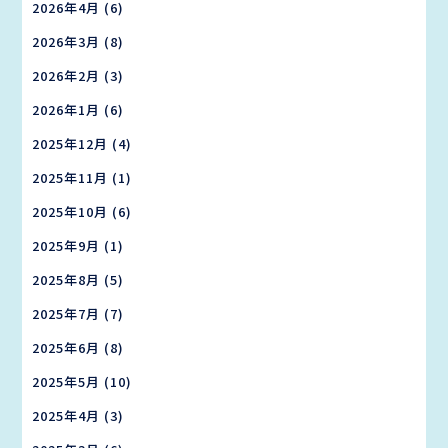
2026年4月
(6)
2026年3月
(8)
2026年2月
(3)
2026年1月
(6)
2025年12月
(4)
2025年11月
(1)
2025年10月
(6)
2025年9月
(1)
2025年8月
(5)
2025年7月
(7)
2025年6月
(8)
2025年5月
(10)
2025年4月
(3)