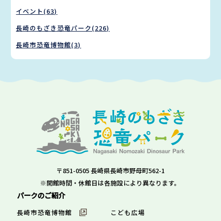
イベント(63)
長崎のもざき恐竜パーク(226)
長崎市恐竜博物館(3)
〒851-0505 長崎県長崎市野母町562-1
※開館時間・休館日は各施設により異なります。
パークのご紹介
長崎市恐竜博物館
こども広場