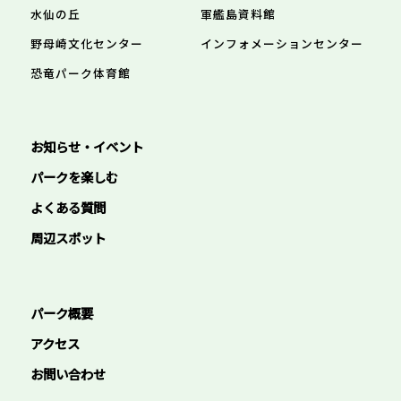
水仙の丘
軍艦島資料館
野母崎文化センター
インフォメーションセンター
恐竜パーク体育館
お知らせ・イベント
パークを楽しむ
よくある質問
周辺スポット
パーク概要
アクセス
お問い合わせ