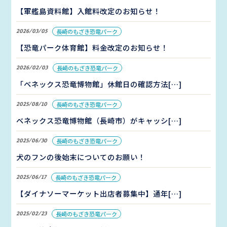
【軍艦島資料館】入館料改定のお知らせ！
2026/03/05
長崎のもざき恐竜パーク
【恐竜パーク体育館】料金改定のお知らせ！
2026/02/03
長崎のもざき恐竜パーク
「ベネックス恐竜博物館」休館日の確認方法[…]
2025/08/10
長崎のもざき恐竜パーク
ベネックス恐竜博物館（長崎市）がキャッシ[…]
2025/06/30
長崎のもざき恐竜パーク
犬のフンの後始末についてのお願い！
2025/06/17
長崎のもざき恐竜パーク
【ダイナソーマーケット出店者募集中】通年[…]
2025/02/23
長崎のもざき恐竜パーク