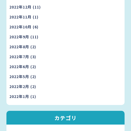
2022年12月
(11)
2022年11月
(1)
2022年10月
(6)
2022年9月
(11)
2022年8月
(2)
2022年7月
(3)
2022年6月
(2)
2022年5月
(2)
2022年2月
(2)
2022年1月
(1)
カテゴリ