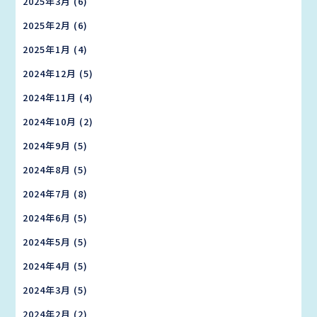
2025年3月
(6)
2025年2月
(6)
2025年1月
(4)
2024年12月
(5)
2024年11月
(4)
2024年10月
(2)
2024年9月
(5)
2024年8月
(5)
2024年7月
(8)
2024年6月
(5)
2024年5月
(5)
2024年4月
(5)
2024年3月
(5)
2024年2月
(2)