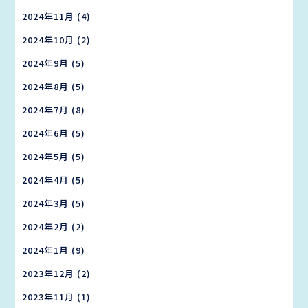
2024年11月
(4)
2024年10月
(2)
2024年9月
(5)
2024年8月
(5)
2024年7月
(8)
2024年6月
(5)
2024年5月
(5)
2024年4月
(5)
2024年3月
(5)
2024年2月
(2)
2024年1月
(9)
2023年12月
(2)
2023年11月
(1)