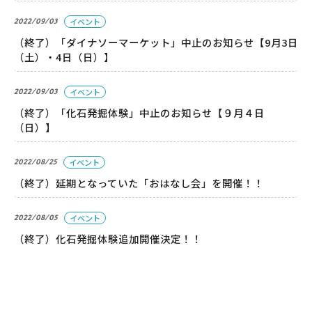
2022/09/03
イベント
（終了）「ダイナソーマーケット」中止のお知らせ【9月3日
（土）・4日（日）】
パーク概要
個人情報保護方針
2022/09/03
イベント
（終了）「化石発掘体験」中止のお知らせ【９月４日
（日）】
2022/08/25
イベント
（終了）延期となっていた「おはなし会」を開催！！
2022/08/05
イベント
（終了）化石発掘体験追加開催決定！！