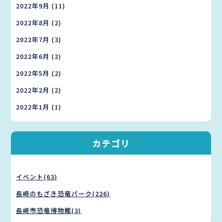
2022年9月
(11)
2022年8月
(2)
2022年7月
(3)
2022年6月
(2)
2022年5月
(2)
2022年2月
(2)
2022年1月
(1)
カテゴリ
イベント(63)
長崎のもざき恐竜パーク(226)
長崎市恐竜博物館(3)