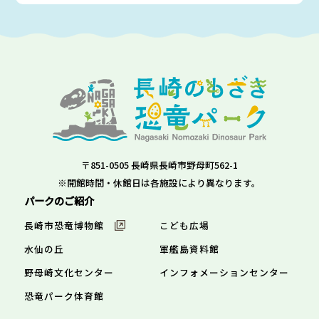
〒851-0505 長崎県長崎市野母町562-1
※開館時間・休館日は各施設により異なります。
パークのご紹介
長崎市恐竜博物館
こども広場
水仙の丘
軍艦島資料館
野母崎文化センター
インフォメーションセンター
恐竜パーク体育館