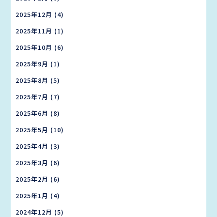
2025年12月
(4)
2025年11月
(1)
2025年10月
(6)
2025年9月
(1)
2025年8月
(5)
2025年7月
(7)
2025年6月
(8)
2025年5月
(10)
2025年4月
(3)
2025年3月
(6)
2025年2月
(6)
2025年1月
(4)
2024年12月
(5)