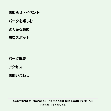
お知らせ・イベント
パークを楽しむ
よくある質問
周辺スポット
パーク概要
アクセス
お問い合わせ
Copyright © Nagasaki Nomozaki Dinosaur Park. All
Rights Reserved.