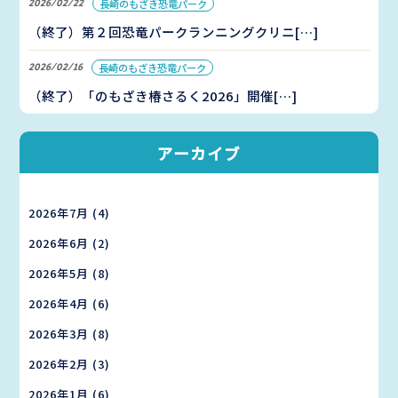
2026/02/22
長崎のもざき恐竜パーク
（終了）第２回恐竜パークランニングクリニ[…]
2026/02/16
長崎のもざき恐竜パーク
（終了）「のもざき椿さるく2026」開催[…]
アーカイブ
2026年7月
(4)
2026年6月
(2)
2026年5月
(8)
2026年4月
(6)
2026年3月
(8)
2026年2月
(3)
2026年1月
(6)