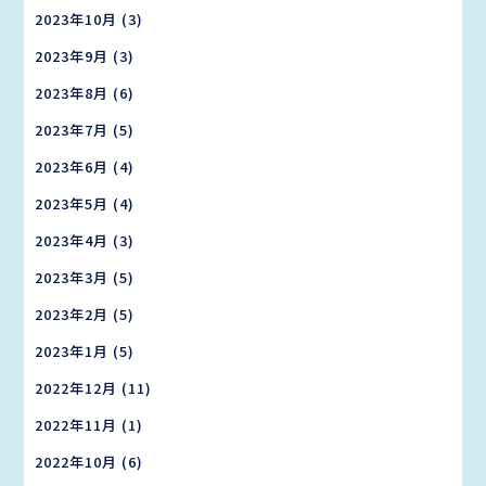
2023年10月
(3)
2023年9月
(3)
2023年8月
(6)
2023年7月
(5)
2023年6月
(4)
2023年5月
(4)
2023年4月
(3)
2023年3月
(5)
2023年2月
(5)
2023年1月
(5)
2022年12月
(11)
2022年11月
(1)
2022年10月
(6)