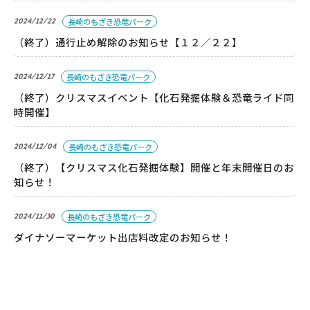
2024/12/22
長崎のもざき恐竜パーク
（終了）通行止め解除のお知らせ【１２／２２】
パーク概要
2024/12/17
長崎のもざき恐竜パーク
個人情報保護方針
（終了）クリスマスイベント【化石発掘体験＆恐竜ライド同
時開催】
2024/12/04
長崎のもざき恐竜パーク
（終了）【クリスマス化石発掘体験】開催と年末開催日のお
知らせ！
2024/11/30
長崎のもざき恐竜パーク
ダイナソーマーケット出店料改定のお知らせ！