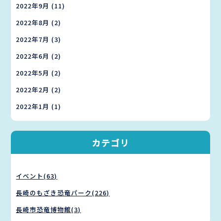
2022年9月
(11)
2022年8月
(2)
2022年7月
(3)
2022年6月
(2)
2022年5月
(2)
2022年2月
(2)
2022年1月
(1)
カテゴリ
イベント(63)
長崎のもざき恐竜パーク(226)
長崎市恐竜博物館(3)