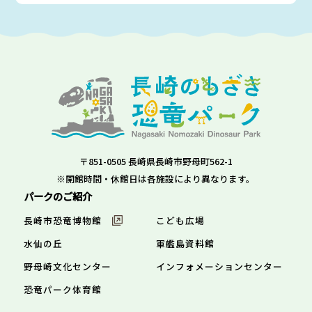
〒851-0505 長崎県長崎市野母町562-1
※開館時間・休館日は各施設により異なります。
パークのご紹介
長崎市恐竜博物館
こども広場
水仙の丘
軍艦島資料館
野母崎文化センター
インフォメーションセンター
恐竜パーク体育館