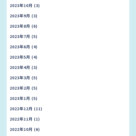
2023年10月
(3)
2023年9月
(3)
2023年8月
(6)
2023年7月
(5)
2023年6月
(4)
2023年5月
(4)
2023年4月
(3)
2023年3月
(5)
2023年2月
(5)
2023年1月
(5)
2022年12月
(11)
2022年11月
(1)
2022年10月
(6)