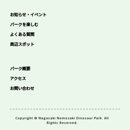
お知らせ・イベント
パークを楽しむ
よくある質問
周辺スポット
パーク概要
アクセス
お問い合わせ
Copyright © Nagasaki Nomozaki Dinosaur Park. All
Rights Reserved.