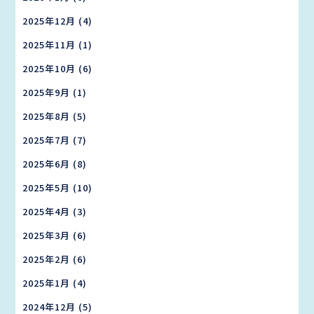
2025年12月
(4)
2025年11月
(1)
2025年10月
(6)
2025年9月
(1)
2025年8月
(5)
2025年7月
(7)
2025年6月
(8)
2025年5月
(10)
2025年4月
(3)
2025年3月
(6)
2025年2月
(6)
2025年1月
(4)
2024年12月
(5)