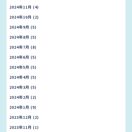
2024年11月
(4)
2024年10月
(2)
2024年9月
(5)
2024年8月
(5)
2024年7月
(8)
2024年6月
(5)
2024年5月
(5)
2024年4月
(5)
2024年3月
(5)
2024年2月
(2)
2024年1月
(9)
2023年12月
(2)
2023年11月
(1)